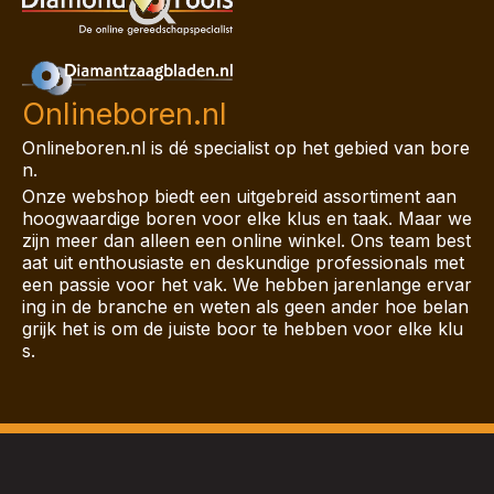
Onlineboren.nl
Onlineboren.nl is dé specialist op het gebied van bore
n.
Onze webshop biedt een uitgebreid assortiment aan
hoogwaardige boren voor elke klus en taak. Maar we
zijn meer dan alleen een online winkel. Ons team best
aat uit enthousiaste en deskundige professionals met
een passie voor het vak. We hebben jarenlange ervar
ing in de branche en weten als geen ander hoe belan
grijk het is om de juiste boor te hebben voor elke klu
s.