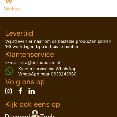
W
Witthaut
Levertijd
Wij streven er naar om de bestelde producten binnen
1-3 werkdagen bij u in huis te hebben.
Klantenservice
E-mail: info@onlineboren.nl
Klantenservice via WhatsApp
WhatsApp naar
0639243680
Volg ons op
Kijk ook eens op