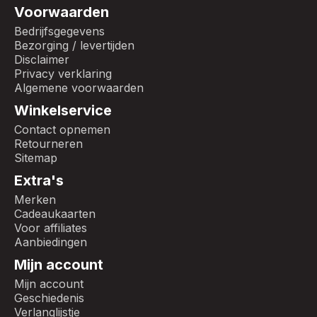
Voorwaarden
Bedrijfsgegevens
Bezorging / levertijden
Disclaimer
Privacy verklaring
Algemene voorwaarden
Winkelservice
Contact opnemen
Retourneren
Sitemap
Extra's
Merken
Cadeaukaarten
Voor affiliates
Aanbiedingen
Mijn account
Mijn account
Geschiedenis
Verlanglijstje