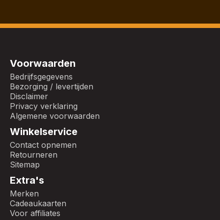
Voorwaarden
Bedrijfsgegevens
Bezorging / levertijden
Disclaimer
Privacy verklaring
Algemene voorwaarden
Winkelservice
Contact opnemen
Retourneren
Sitemap
Extra's
Merken
Cadeaukaarten
Voor affiliates