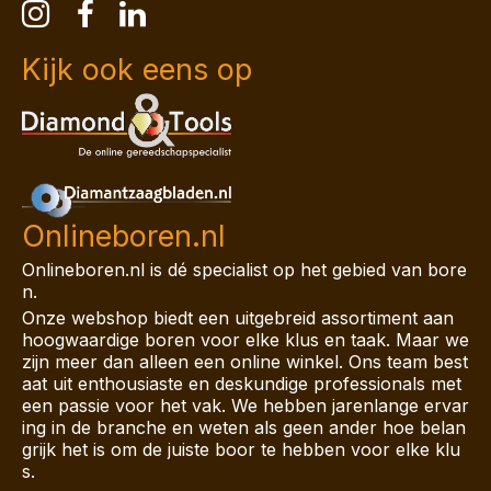
Kijk ook eens op
Onlineboren.nl
Onlineboren.nl is dé specialist op het gebied van bore
n.
Onze webshop biedt een uitgebreid assortiment aan
hoogwaardige boren voor elke klus en taak. Maar we
zijn meer dan alleen een online winkel. Ons team best
aat uit enthousiaste en deskundige professionals met
een passie voor het vak. We hebben jarenlange ervar
ing in de branche en weten als geen ander hoe belan
grijk het is om de juiste boor te hebben voor elke klu
s.