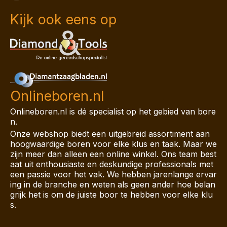
Kijk ook eens op
Onlineboren.nl
Onlineboren.nl is dé specialist op het gebied van bore
n.
Onze webshop biedt een uitgebreid assortiment aan
hoogwaardige boren voor elke klus en taak. Maar we
zijn meer dan alleen een online winkel. Ons team best
aat uit enthousiaste en deskundige professionals met
een passie voor het vak. We hebben jarenlange ervar
ing in de branche en weten als geen ander hoe belan
grijk het is om de juiste boor te hebben voor elke klu
s.