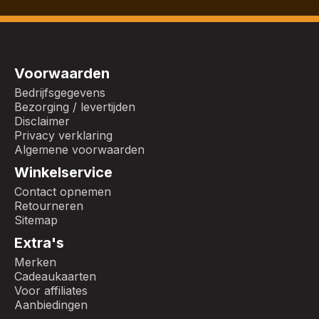
Voorwaarden
Bedrijfsgegevens
Bezorging / levertijden
Disclaimer
Privacy verklaring
Algemene voorwaarden
Winkelservice
Contact opnemen
Retourneren
Sitemap
Extra's
Merken
Cadeaukaarten
Voor affiliates
Aanbiedingen