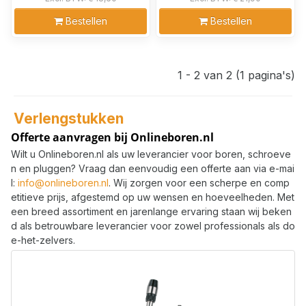
Bestellen
Bestellen
1 - 2 van 2 (1 pagina's)
Verlengstukken
Offerte aanvragen bij Onlineboren.nl
Wilt u Onlineboren.nl als uw leverancier voor boren, schroeve
n en pluggen? Vraag dan eenvoudig een offerte aan via e-mai
l:
info@onlineboren.nl
. Wij zorgen voor een scherpe en comp
etitieve prijs, afgestemd op uw wensen en hoeveelheden. Met
een breed assortiment en jarenlange ervaring staan wij beken
d als betrouwbare leverancier voor zowel professionals als do
e-het-zelvers.