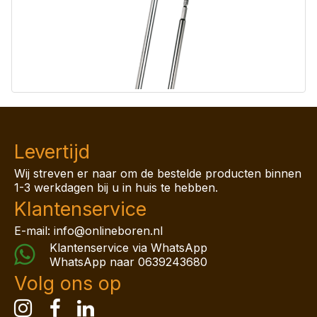
Levertijd
Wij streven er naar om de bestelde producten binnen
1-3 werkdagen bij u in huis te hebben.
Klantenservice
E-mail: info@onlineboren.nl
Klantenservice via WhatsApp
WhatsApp naar
0639243680
Volg ons op