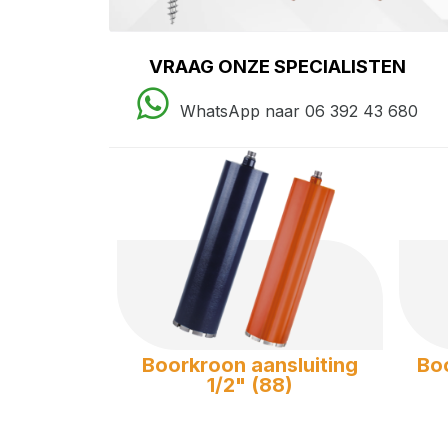
VRAAG ONZE SPECIALISTEN
WhatsApp naar 06 392 43 680
Boorkroon aansluiting
Boo
1/2" (88)