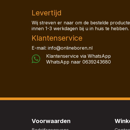
Levertijd
Wij streven er naar om de bestelde product
innen 1-3 werkdagen bij u in huis te hebben.
Klantenservice
E-mail: info@onlineboren.nl
Klantenservice via WhatsApp
WhatsApp naar
0639243680
Voorwaarden
Winke
Bedrijfsgegevens
Conta