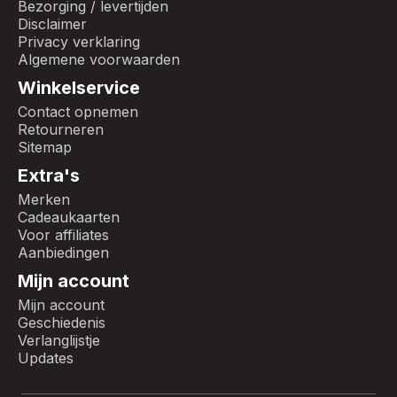
Bezorging / levertijden
Disclaimer
Privacy verklaring
Algemene voorwaarden
Winkelservice
Contact opnemen
Retourneren
Sitemap
Extra's
Merken
Cadeaukaarten
Voor affiliates
Aanbiedingen
Mijn account
Mijn account
Geschiedenis
Verlanglijstje
Updates