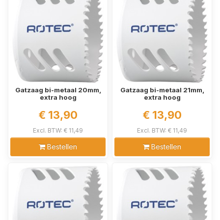
Gatzaag bi-metaal 20mm,
Gatzaag bi-metaal 21mm,
extra hoog
extra hoog
€ 13,90
€ 13,90
Excl. BTW: € 11,49
Excl. BTW: € 11,49
Bestellen
Bestellen