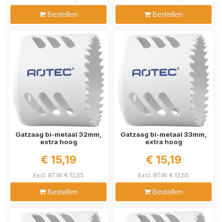
Bestellen
Bestellen
Gatzaag bi-metaal 32mm,
Gatzaag bi-metaal 33mm,
extra hoog
extra hoog
€ 15,19
€ 15,19
Excl. BTW: € 12,55
Excl. BTW: € 12,55
Bestellen
Bestellen