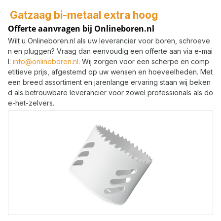
Gatzaag bi-metaal extra hoog
Offerte aanvragen bij Onlineboren.nl
Wilt u Onlineboren.nl als uw leverancier voor boren, schroeve
n en pluggen? Vraag dan eenvoudig een offerte aan via e-mai
l:
info@onlineboren.nl
. Wij zorgen voor een scherpe en comp
etitieve prijs, afgestemd op uw wensen en hoeveelheden. Met
een breed assortiment en jarenlange ervaring staan wij beken
d als betrouwbare leverancier voor zowel professionals als do
e-het-zelvers.