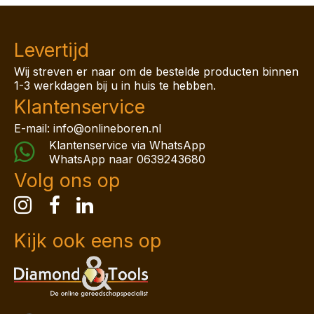
Levertijd
Wij streven er naar om de bestelde producten binnen
1-3 werkdagen bij u in huis te hebben.
Klantenservice
E-mail: info@onlineboren.nl
Klantenservice via WhatsApp
WhatsApp naar
0639243680
Volg ons op
Kijk ook eens op