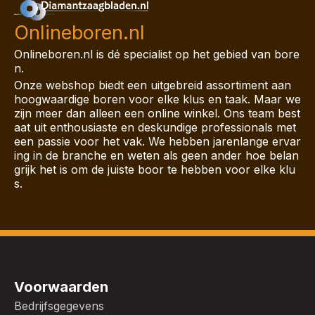
Onlineboren.nl
Onlineboren.nl is dé specialist op het gebied van bore
n.
Onze webshop biedt een uitgebreid assortiment aan
hoogwaardige boren voor elke klus en taak. Maar we
zijn meer dan alleen een online winkel. Ons team best
aat uit enthousiaste en deskundige professionals met
een passie voor het vak. We hebben jarenlange ervar
ing in de branche en weten als geen ander hoe belan
grijk het is om de juiste boor te hebben voor elke klu
s.
Voorwaarden
Bedrijfsgegevens