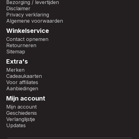
Bezorging / levertijden
Disclaimer
Privacy verklaring
Algemene voorwaarden
Winkelservice
Contact opnemen
Retourneren
Sitemap
Extra's
Merken
Cadeaukaarten
Voor affiliates
Aanbiedingen
Mijn account
Mijn account
Geschiedenis
Verlanglijstje
Updates