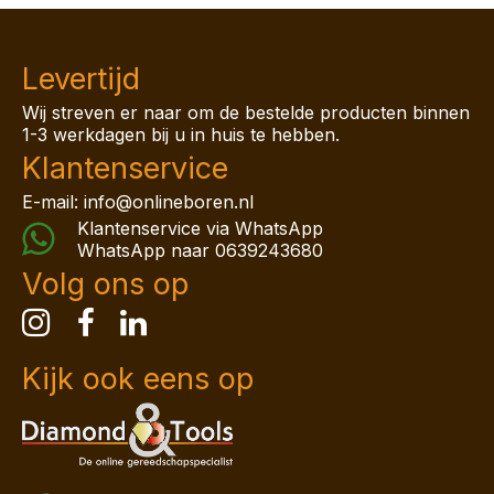
Levertijd
Wij streven er naar om de bestelde producten binnen
1-3 werkdagen bij u in huis te hebben.
Klantenservice
E-mail: info@onlineboren.nl
Klantenservice via WhatsApp
WhatsApp naar
0639243680
Volg ons op
Kijk ook eens op