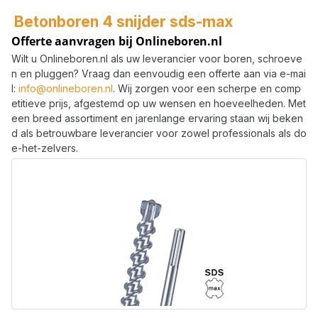
Betonboren 4 snijder sds-max
Offerte aanvragen bij Onlineboren.nl
Wilt u Onlineboren.nl als uw leverancier voor boren, schroeve
n en pluggen? Vraag dan eenvoudig een offerte aan via e-mai
l:
info@onlineboren.nl
. Wij zorgen voor een scherpe en comp
etitieve prijs, afgestemd op uw wensen en hoeveelheden. Met
een breed assortiment en jarenlange ervaring staan wij beken
d als betrouwbare leverancier voor zowel professionals als do
e-het-zelvers.