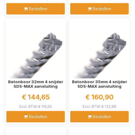
Bestellen
Bestellen
Betonboor 32mm 4 snijder
Betonboor 35mm 4 snijder
SDS-MAX aansluiting
SDS-MAX aansluiting
€ 144,65
€ 160,90
Excl. BTW: € 119,55
Excl. BTW: € 132,98
Bestellen
Bestellen