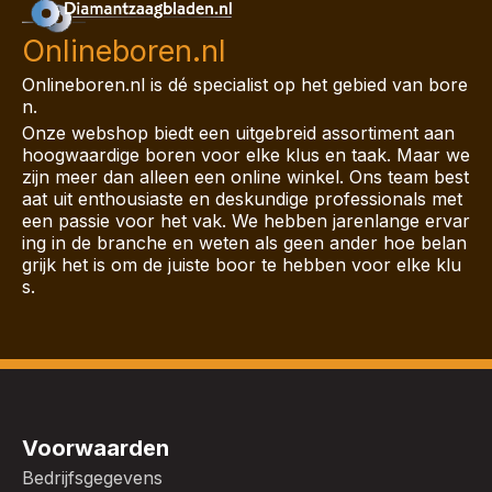
Onlineboren.nl
Onlineboren.nl is dé specialist op het gebied van bore
n.
Onze webshop biedt een uitgebreid assortiment aan
hoogwaardige boren voor elke klus en taak. Maar we
zijn meer dan alleen een online winkel. Ons team best
aat uit enthousiaste en deskundige professionals met
een passie voor het vak. We hebben jarenlange ervar
ing in de branche en weten als geen ander hoe belan
grijk het is om de juiste boor te hebben voor elke klu
s.
Voorwaarden
Bedrijfsgegevens