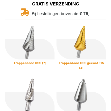
GRATIS VERZENDING
Bij bestellingen boven de
€ 75,-
Trappenboor HSS (7)
Trappenboor HSS gecoat TIN
(4)