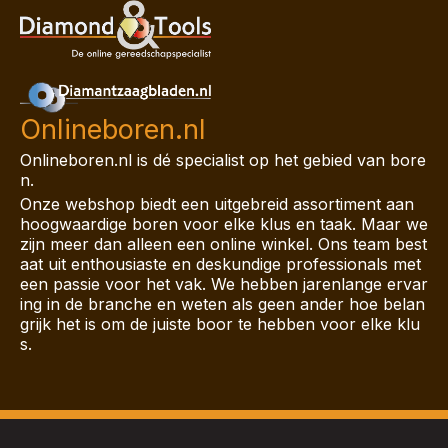
Onlineboren.nl
Onlineboren.nl is dé specialist op het gebied van bore
n.
Onze webshop biedt een uitgebreid assortiment aan
hoogwaardige boren voor elke klus en taak. Maar we
zijn meer dan alleen een online winkel. Ons team best
aat uit enthousiaste en deskundige professionals met
een passie voor het vak. We hebben jarenlange ervar
ing in de branche en weten als geen ander hoe belan
grijk het is om de juiste boor te hebben voor elke klu
s.