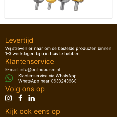
Levertijd
Wij streven er naar om de bestelde producten binnen
1-3 werkdagen bij u in huis te hebben.
Klantenservice
E-mail: info@onlineboren.nl
Klantenservice via WhatsApp
WhatsApp naar
0639243680
Volg ons op
Kijk ook eens op