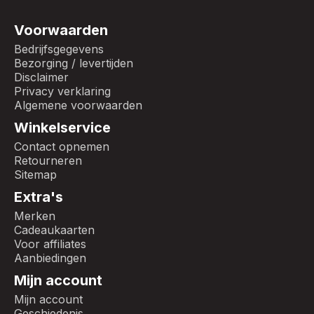
Voorwaarden
Bedrijfsgegevens
Bezorging / levertijden
Disclaimer
Privacy verklaring
Algemene voorwaarden
Winkelservice
Contact opnemen
Retourneren
Sitemap
Extra's
Merken
Cadeaukaarten
Voor affiliates
Aanbiedingen
Mijn account
Mijn account
Geschiedenis