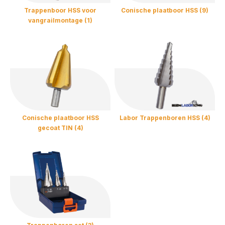
Trappenboor HSS voor
Conische plaatboor HSS (9)
vangrailmontage (1)
Conische plaatboor HSS
Labor Trappenboren HSS (4)
gecoat TIN (4)