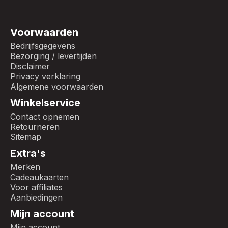
Voorwaarden
Bedrijfsgegevens
Bezorging / levertijden
Disclaimer
Privacy verklaring
Algemene voorwaarden
Winkelservice
Contact opnemen
Retourneren
Sitemap
Extra's
Merken
Cadeaukaarten
Voor affiliates
Aanbiedingen
Mijn account
Mijn account