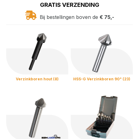
GRATIS VERZENDING
Bij bestellingen boven de
€ 75,-
Verzinkboren hout (8)
HSS-G Verzinkboren 90° (23)