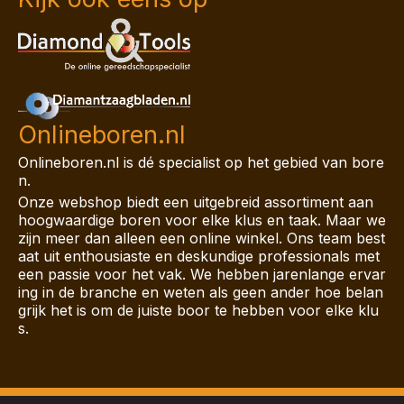
Onlineboren.nl
Onlineboren.nl is dé specialist op het gebied van bore
n.
Onze webshop biedt een uitgebreid assortiment aan
hoogwaardige boren voor elke klus en taak. Maar we
zijn meer dan alleen een online winkel. Ons team best
aat uit enthousiaste en deskundige professionals met
een passie voor het vak. We hebben jarenlange ervar
ing in de branche en weten als geen ander hoe belan
grijk het is om de juiste boor te hebben voor elke klu
s.