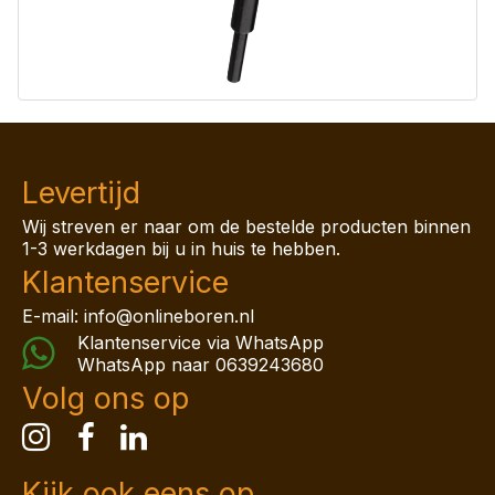
Levertijd
Wij streven er naar om de bestelde producten binnen
1-3 werkdagen bij u in huis te hebben.
Klantenservice
E-mail: info@onlineboren.nl
Klantenservice via WhatsApp
WhatsApp naar
0639243680
Volg ons op
Kijk ook eens op