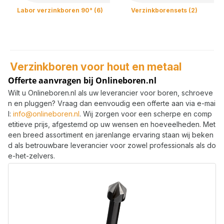
Labor verzinkboren 90° (6)
Verzinkborensets (2)
Verzinkboren voor hout en metaal
Offerte aanvragen bij Onlineboren.nl
Wilt u Onlineboren.nl als uw leverancier voor boren, schroeve
n en pluggen? Vraag dan eenvoudig een offerte aan via e-mai
l:
info@onlineboren.nl
. Wij zorgen voor een scherpe en comp
etitieve prijs, afgestemd op uw wensen en hoeveelheden. Met
een breed assortiment en jarenlange ervaring staan wij beken
d als betrouwbare leverancier voor zowel professionals als do
e-het-zelvers.