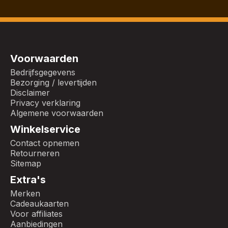
Voorwaarden
Bedrijfsgegevens
Bezorging / levertijden
Disclaimer
Privacy verklaring
Algemene voorwaarden
Winkelservice
Contact opnemen
Retourneren
Sitemap
Extra's
Merken
Cadeaukaarten
Voor affiliates
Aanbiedingen