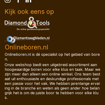
Kijk ook eens op
Onlineboren.nl
Onlineboren.nl is dé specialist op het gebied van bore
n.
Onze webshop biedt een uitgebreid assortiment aan
hoogwaardige boren voor elke klus en taak. Maar we
zijn meer dan alleen een online winkel. Ons team best
aat uit enthousiaste en deskundige professionals met
een passie voor het vak. We hebben jarenlange ervar
ing in de branche en weten als geen ander hoe belan
grijk het is om de juiste boor te hebben voor elke klu
s.