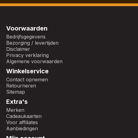
Voorwaarden
Bedrijfsgegevens
Bezorging / levertijden
Disclaimer
Privacy verklaring
Algemene voorwaarden
Winkelservice
Contact opnemen
Retourneren
Sitemap
Extra's
Merken
Cadeaukaarten
Voor affiliates
Aanbiedingen