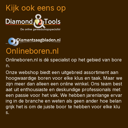
Kijk ook eens op
Onlineboren.nl
Onlineboren.nl is dé specialist op het gebied van bore
n.
Onze webshop biedt een uitgebreid assortiment aan
hoogwaardige boren voor elke klus en taak. Maar we
zijn meer dan alleen een online winkel. Ons team best
aat uit enthousiaste en deskundige professionals met
een passie voor het vak. We hebben jarenlange ervar
ing in de branche en weten als geen ander hoe belan
grijk het is om de juiste boor te hebben voor elke klu
s.