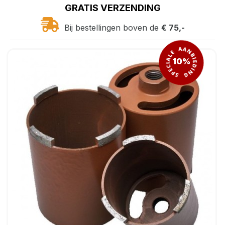
GRATIS VERZENDING
Bij bestellingen boven de
€ 75,-
10%