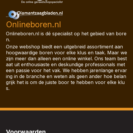
Onlineboren.nl
Onlineboren.nl is dé specialist op het gebied van bore
n.
Onze webshop biedt een uitgebreid assortiment aan
hoogwaardige boren voor elke klus en taak. Maar we
zijn meer dan alleen een online winkel. Ons team best
aat uit enthousiaste en deskundige professionals met
een passie voor het vak. We hebben jarenlange ervar
ing in de branche en weten als geen ander hoe belan
grijk het is om de juiste boor te hebben voor elke klu
s.
Voorwaarden