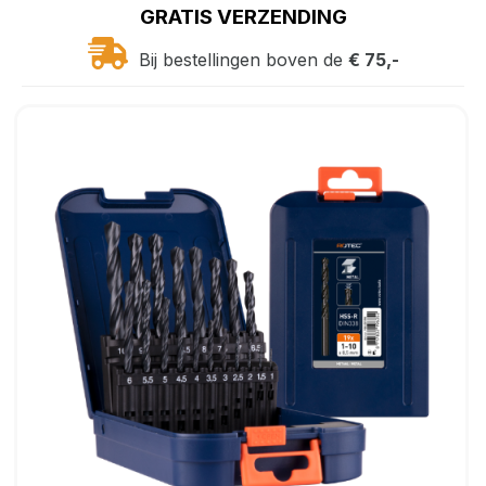
GRATIS VERZENDING
Bij bestellingen boven de
€ 75,-