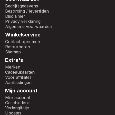
Bedrijfsgegevens
Bezorging / levertijden
Disclaimer
Privacy verklaring
Algemene voorwaarden
Winkelservice
Contact opnemen
Retourneren
Sitemap
Extra's
Merken
Cadeaukaarten
Voor affiliates
Aanbiedingen
Mijn account
Mijn account
Geschiedenis
Verlanglijstje
Updates